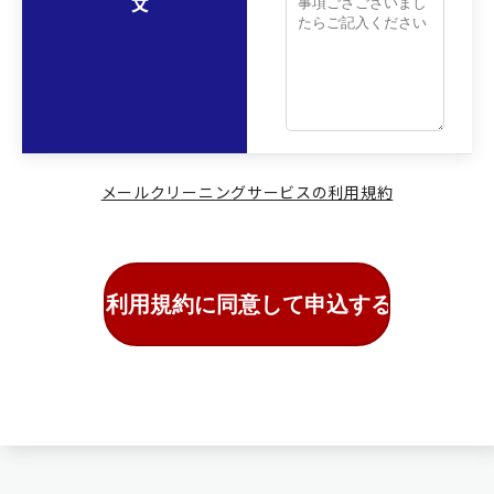
文
メールクリーニングサービスの利用規約