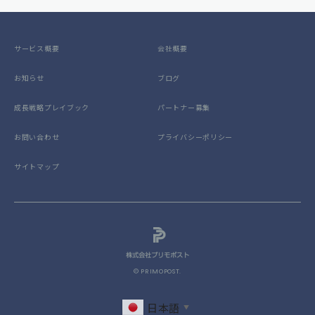
サービス概要
会社概要
お知らせ
ブログ
成長戦略プレイブック
パートナー募集
お問い合わせ
プライバシーポリシー
サイトマップ
© PRIMOPOST.
日本語
▼