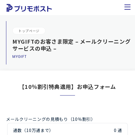
トップページ
MYGIFTのお客さま限定 – メールクリーニング
サービスの申込 –
MYGIFT
【10％割引特典適用】お申込フォーム
メールクリーニングの見積もり（10％割引）
通数（10万通まで）
0 通