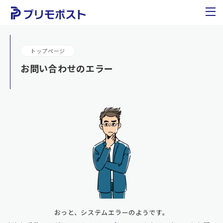
トップページ
お問い合わせのエラー
おっと、システムエラーのようです。