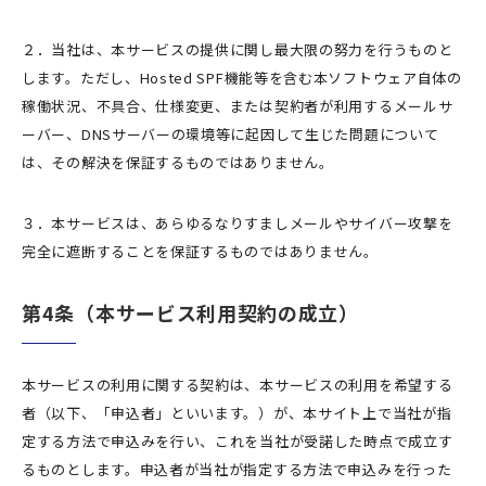
２．当社は、本サービスの提供に関し最大限の努力を行うものと
します。ただし、Hosted SPF機能等を含む本ソフトウェア自体の
稼働状況、不具合、仕様変更、または契約者が利用するメールサ
ーバー、DNSサーバーの環境等に起因して生じた問題について
は、その解決を保証するものではありません。
３．本サービスは、あらゆるなりすましメールやサイバー攻撃を
完全に遮断することを保証するものではありません。
第4条（本サービス利用契約の成立）
本サービスの利用に関する契約は、本サービスの利用を希望する
者（以下、「申込者」といいます。）が、本サイト上で当社が指
定する方法で申込みを行い、これを当社が受諾した時点で成立す
るものとします。申込者が当社が指定する方法で申込みを行った