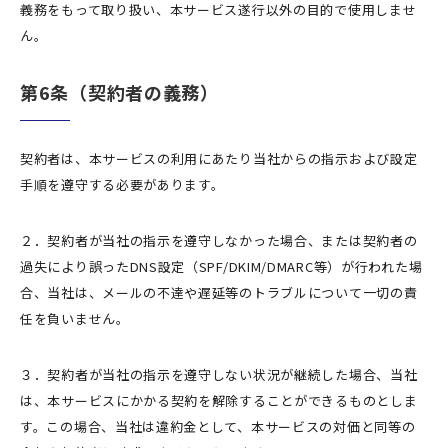
義務をもって取り扱い、本サービス遂行以外の目的で使用しませ
ん。
第6条（契約者の義務）
契約者は、本サービスの利用にあたり当社からの指示および設定
手順を遵守する必要があります。
２．契約者が当社の指示を遵守しなかった場合、または契約者の
過失により誤ったDNS設定（SPF/DKIM/DMARC等）が行われた場
合、当社は、メールの不達や遅延等のトラブルについて一切の責
任を負いません。
３．契約者が当社の指示を遵守しない状況が継続した場合、当社
は、本サービスにかかる契約を解除することができるものとしま
す。この場合、当社は違約金として、本サービスの対価と同等の