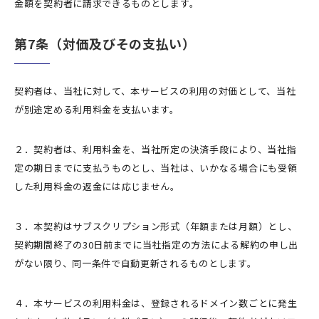
金額を契約者に請求できるものとします。
第7条（対価及びその支払い）
契約者は、当社に対して、本サービスの利用の対価として、当社
が別途定める利用料金を支払います。
２．契約者は、利用料金を、当社所定の決済手段により、当社指
定の期日までに支払うものとし、当社は、いかなる場合にも受領
した利用料金の返金には応じません。
３．本契約はサブスクリプション形式（年額または月額）とし、
契約期間終了の30日前までに当社指定の方法による解約の申し出
がない限り、同一条件で自動更新されるものとします。
４．本サービスの利用料金は、登録されるドメイン数ごとに発生