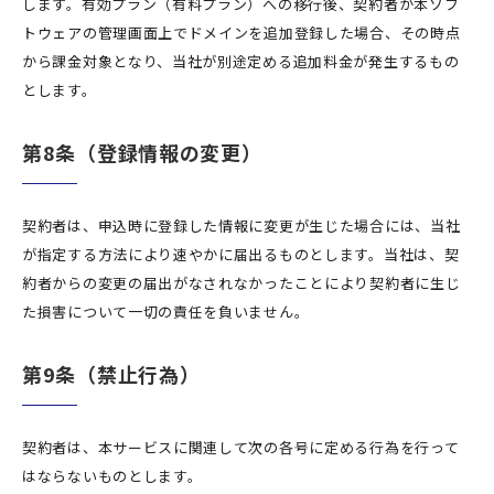
します。有効プラン（有料プラン）への移行後、契約者が本ソフ
トウェアの管理画面上でドメインを追加登録した場合、その時点
から課金対象となり、当社が別途定める追加料金が発生するもの
とします。
第8条（登録情報の変更）
契約者は、申込時に登録した情報に変更が生じた場合には、当社
が指定する方法により速やかに届出るものとします。当社は、契
約者からの変更の届出がなされなかったことにより契約者に生じ
た損害について一切の責任を負いません。
第9条（禁止行為）
契約者は、本サービスに関連して次の各号に定める行為を行って
はならないものとします。