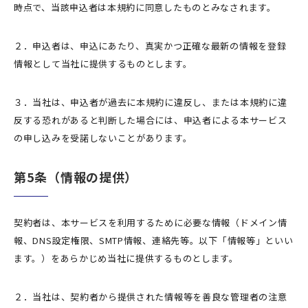
時点で、当該申込者は本規約に同意したものとみなされます。
２．申込者は、申込にあたり、真実かつ正確な最新の情報を登録
情報として当社に提供するものとします。
３．当社は、申込者が過去に本規約に違反し、または本規約に違
反する恐れがあると判断した場合には、申込者による本サービス
の申し込みを受諾しないことがあります。
第5条（情報の提供）
契約者は、本サービスを利用するために必要な情報（ドメイン情
報、DNS設定権限、SMTP情報、連絡先等。以下「情報等」といい
ます。）をあらかじめ当社に提供するものとします。
２．当社は、契約者から提供された情報等を善良な管理者の注意