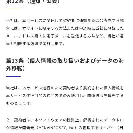
第12条（通知・公表）
当社は、本サービスに関連して契約者に通知または公表をする場
合には、本サイトに掲示する方法または申込時に当社に登録した
メールアドレス宛てに電子メールを送信する方法など、当社が適
当と判断する方法で実施します。
第13条（個人情報の取り扱いおよびデータの海
外移転）
当社は、本サービス遂行のため契約者より委託された個人情報を
本サービス遂行目的の範囲内でのみ使用し、関連法令を遵守する
ものとします。
２．契約者は、本ソフトウェアの性質上、解析されたデータやロ
グ情報が開発元（MENAINFOSEC, Inc）の管理するサーバー（日