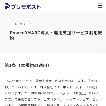
トップページ
PowerDMARC導入・運用支援サービス利用規
約
第1条（本規約の適用）
PowerDMARC導入・運用支援サービス利用規約（以下、「本規
約」といいます。）は、株式会社プリモポスト（以下、「当社」
といいます）が、MENAINFOSEC, Inc（以下、「開発元」といい
ます）の提供するソフトウェア（以下、「本ソフトウェア」とい
います）の販売代理店として提供する、本ソフトウェアのライセ