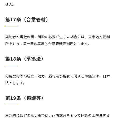
せん。
第17条（合意管轄）
契約者と当社の間で訴訟の必要が生じた場合には、東京地方裁判
所をもって第一審の専属的合意管轄裁判所とします。
第18条（準拠法）
利用契約等の成立、効力、履行及び解釈に関する準拠法は、日本
法とします。
第19条（協議等）
本規約に規定のない事項は、両者誠意をもって協議の上解決する