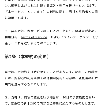
ンス販売およびこれに付随する導入・運用支援サービス（以下、
「本サービス」といいます）の利用に関し、当社と契約者との間
に適用されます。
２．契約者は、本サービスの申し込みにあたり、開発元が定める
利用規約（
Terms of Service
）およびプライバシーポリシーを承
諾し、これを遵守するものとします。
第2条（本規約の変更）
当社は、本規約を随時変更することがあります。なお、この場合
には、契約者の利用条件その他利用契約の内容は、変更後の新本
規約を適用するものとします。
２．当社は、前項の変更を行う場合は、30日の予告期間をおい
て、変更後の新本規約の内容を契約者に通知するものとします。