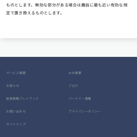
ものとします。無効な部分がある場合は趣旨に最も近い有効な規
定で置き換えるものとします。
サービス概要
会社概要
お知らせ
ブログ
成長戦略プレイブック
パートナー募集
お問い合わせ
プライバシーポリシー
サイトマップ