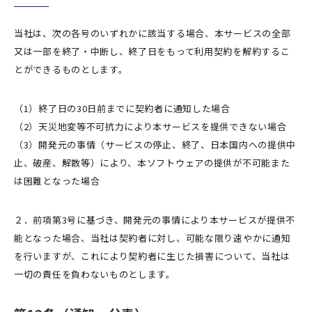
当社は、次の各号のいずれかに該当する場合、本サービスの全部
又は一部を終了・中断し、終了日をもって利用契約を解約するこ
とができるものとします。
（1）終了日の30日前までに契約者に通知した場合
（2）天災地変等不可抗力により本サービスを提供できない場合
（3）開発元の事情（サービスの停止、終了、日本国内への提供中
止、破産、解散等）により、本ソフトウェアの提供が不可能また
は困難となった場合
２．前項第3号に基づき、開発元の事情により本サービスが提供不
能となった場合、当社は契約者に対し、可能な限り速やかに通知
を行いますが、これにより契約者に生じた損害について、当社は
一切の責任を負わないものとします。