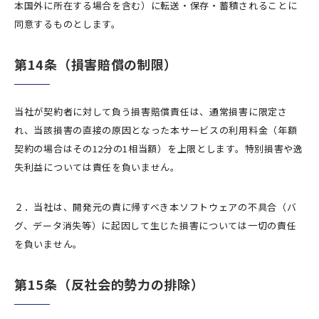
本国外に所在する場合を含む）に転送・保存・蓄積されることに
同意するものとします。
第14条（損害賠償の制限）
当社が契約者に対して負う損害賠償責任は、通常損害に限定さ
れ、当該損害の直接の原因となった本サービスの利用料金（年額
契約の場合はその12分の1相当額）を上限とします。特別損害や逸
失利益については責任を負いません。
２．当社は、開発元の責に帰すべき本ソフトウェアの不具合（バ
グ、データ消失等）に起因して生じた損害については一切の責任
を負いません。
第15条（反社会的勢力の排除）