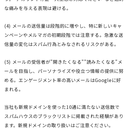
な痛みを与える表現は避ける。
(4) メールの送信量は段階的に増やし、特に新しいキャ
ンペーンやメルマガの初期段階では注意する。急激な送
信量の変化はスパム行為とみなされるリスクがある。
(5) メールの受信者が”開きたくなる””読みたくなる”メ
ールを目指し、パーソナライズや役立つ情報の提供に努
める。エンゲージメント率の高いメールはGoogleに好
まれる。
当社も新規ドメインを使った10通に満たない送信数で
スパムハウスのブラックリストに掲載された経験があり
ます。新規ドメインの取り扱いはご注意ください。