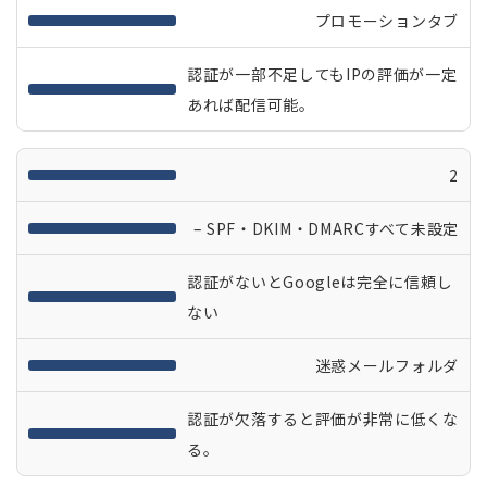
プロモーションタブ
認証が一部不足してもIPの評価が一定
あれば配信可能。
2
– SPF・DKIM・DMARCすべて未設定
認証がないとGoogleは完全に信頼し
ない
迷惑メールフォルダ
認証が欠落すると評価が非常に低くな
る。