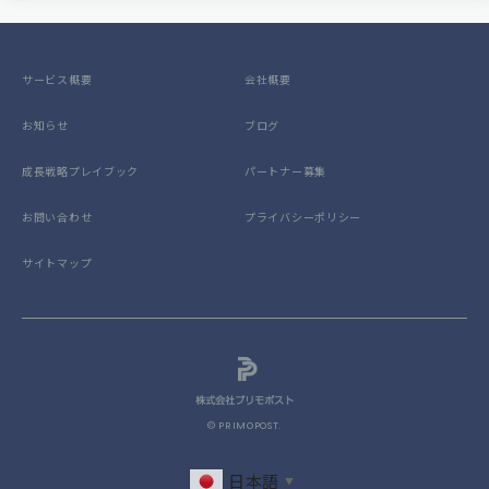
サービス概要
会社概要
お知らせ
ブログ
成長戦略プレイブック
パートナー募集
お問い合わせ
プライバシーポリシー
サイトマップ
© PRIMOPOST.
日本語
▼