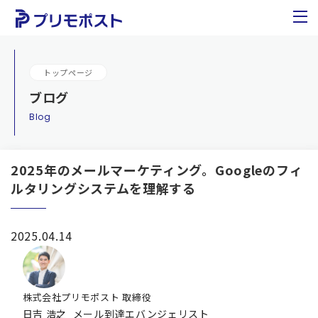
トップページ
ブログ
blog
2025年のメールマーケティング。Googleのフィ
ルタリングシステムを理解する
2025.04.14
株式会社プリモポスト 取締役
日吉 浩之
メール到達エバンジェリスト