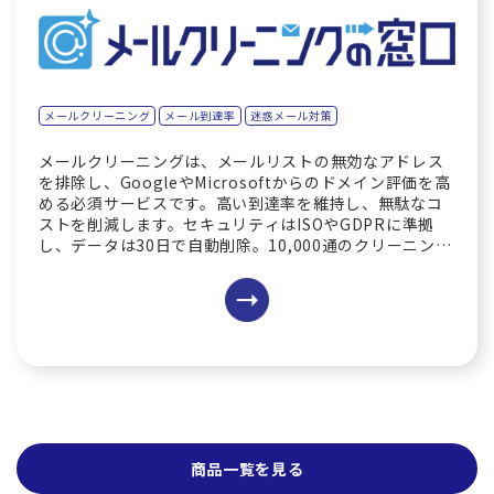
メールクリーニング
メール到達率
迷惑メール対策
メールクリーニングは、メールリストの無効なアドレス
を排除し、GoogleやMicrosoftからのドメイン評価を高
める必須サービスです。高い到達率を維持し、無駄なコ
ストを削減します。セキュリティはISOやGDPRに準拠
し、データは30日で自動削除。10,000通のクリーニング
も30分から1時間で完了します。
商品一覧を見る