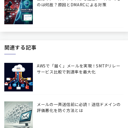
のは何故？原因とDMARCによる対策
関連する記事
AWSで「届く」メールを実現！SMTPリレー
サービス比較で到達率を最大化
メールの一斉送信前に必読！送信ドメインの
評価悪化を防ぐ方法とは