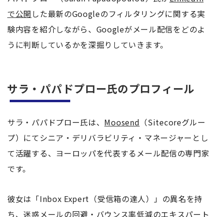
で公開
した最新のGoogleのフィルタリングに関する実
験内容を紹介しながら、Googleがメール配信をどのよ
うに判断しているかを深掘りしていきます。
サラ・パパドプロー氏のプロフィール
サラ・パパドプロー氏は、
Moosend
（Sitecoreグルー
プ）にてシニア・デリバラビリティ・マネージャーとし
て活躍する、ヨーロッパを代表するメール配信の専門家
です。
彼女は「Inbox Expert（受信箱の達人）」の異名を持
ち、迷惑メールの回避・バウンス率低減のエキスパート