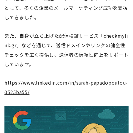
として、多くの企業のメールマーケティング成功を支援
してきました。
また、自身が立ち上げた配信検証サービス「checkmyli
nk.gr」などを通じて、送信ドメインやリンクの健全性
チェックを広く提供し、送信者の信頼性向上をサポート
しています。
https://www.linkedin.com/in/sarah-papadopoulou-
0525ba55/