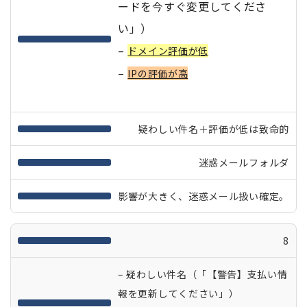
ードを今すぐ変更してくださ
い」）
–
ドメイン評価が低
–
IPの評価が高
疑わしい件名＋評価が低は致命的
迷惑メールフォルダ
影響が大きく、迷惑メール扱い確定。
8
– 疑わしい件名（「【警告】支払い情
報を更新してください」）