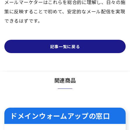
メールマーケターはこれらを総合的に理解し、日々の施
策に反映することで初めて、安定的なメール配信を実現
できるはずです。
記事一覧に戻る
関連商品
ドメインウォームアップの窓口