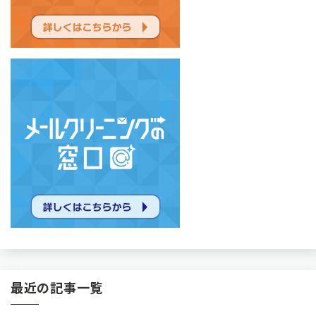
最近の記事一覧