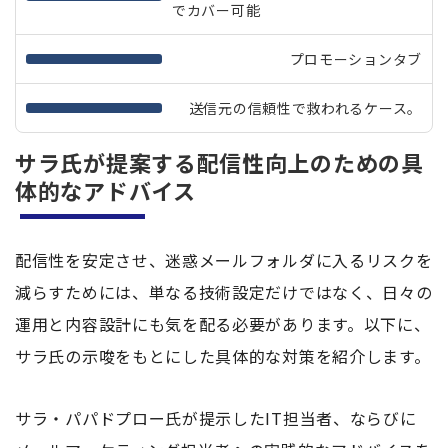
でカバー可能
プロモーションタブ
送信元の信頼性で救われるケース。
サラ氏が提案する配信性向上のための具
体的なアドバイス
配信性を安定させ、迷惑メールフォルダに入るリスクを
減らすためには、単なる技術設定だけではなく、日々の
運用と内容設計にも気を配る必要があります。以下に、
サラ氏の示唆をもとにした具体的な対策を紹介します。
サラ・パパドプロー氏が提示したIT担当者、ならびに