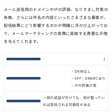
メール送信用のドメインやIPの評価、なりすまし対策の
有無、さらには件名の内容といったさまざまな要素が、
配信結果にどう影響するのかが明確に浮かび上がってお
り、メールマーケティングの実務に直結する貴重な示唆
を与えてくれます。
1
– DKIMなし
– SPF・DMARCあり
– IPの評価が高
一部の認証が欠けても、他が整ってい
れば受信される可能性がある