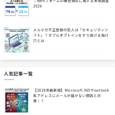
│Webフォームの機会損失に関する実態調査
2026
メルマガ不正登録の犯人は「セキュリティソ
フト」？ダブルオプトインをすり抜ける抜け
穴とは
人気記事一覧
【2026年最新版】Microsoft 365やoutlook
系アドレスにメールが届かない原因と対
策！？