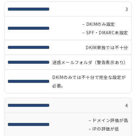
3
– DKIMのみ設定
– SPF・DMARC未設定
DKIM単独では不十分
迷惑メールフォルダ（警告表示あり）
DKIMのみでは不十分で完全な設定が
必要。
4
– ドメイン評価が高
– IPの評価が低