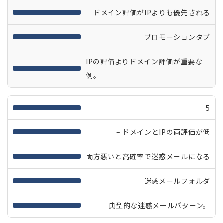
ドメイン評価がIPよりも優先される
プロモーションタブ
IPの評価よりドメイン評価が重要な
例。
5
– ドメインとIPの両評価が低
両方悪いと高確率で迷惑メールになる
迷惑メールフォルダ
典型的な迷惑メールパターン。