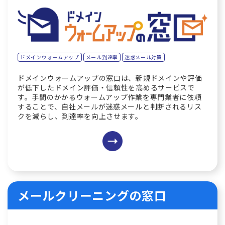
ドメインウォームアップ
メール到達率
迷惑メール対策
ドメインウォームアップの窓口は、新規ドメインや評価
が低下したドメイン評価・信頼性を高めるサービスで
す。手間のかかるウォームアップ作業を専門業者に依頼
することで、自社メールが迷惑メールと判断されるリス
クを減らし、到達率を向上させます。
メールクリーニングの窓口