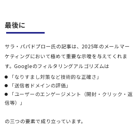
最後に
サラ・パパドプロー氏の記事は、2025年のメールマー
ケティングにおいて極めて重要な示唆を与えてくれま
す。Googleのフィルタリングアルゴリズムは
「なりすまし対策など技術的な正確さ」
「送信者ドメインの評価」
「ユーザーのエンゲージメント（開封・クリック・返
信等）」
の三つの要素で成り立っています。