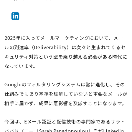
2025年に入ってメールマーケティングにおいて、メー
ルの到達率（Deliverability）は次々と生まれてくるセ
キュリティ対策という壁を乗り越える必要がある時代に
なっています。
Googleのフィルタリングシステムは常に進化し、その
仕組みでもあり基準を理解していないと重要なメールが
相手に届かず、成果に悪影響を及ぼすことになります。
今回は、Eメール認証と配信技術の専門家であるサラ・
パパドプロー（Sarah Papadopoulou）氏が
LinkedIn