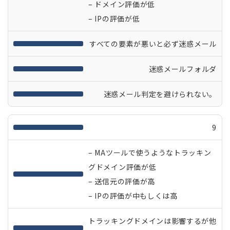
– ドメイン評価が低
– IPの評価が低
すべての要素が悪いと必ず迷惑メール
迷惑メールフォルダ
迷惑メール判定を避けられない。
9
– MAツールで使うようなトラッキン
グドメイン評価が低
– 送信元の評価が高
– IPの評価が中もしくは高
トラッキングドメインは影響するが他