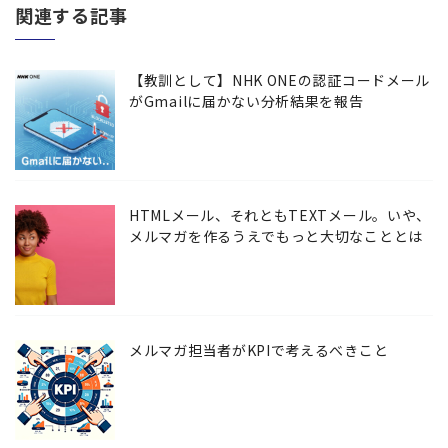
関連する記事
【教訓として】NHK ONEの認証コードメール
がGmailに届かない分析結果を報告
HTMLメール、それともTEXTメール。いや、
メルマガを作るうえでもっと大切なこととは
メルマガ担当者がKPIで考えるべきこと