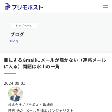
トップページ
ブログ
blog
目にするGmailにメールが届かない（迷惑メール
に入る）問題は氷山の一角
2024.09.01
株式会社プリモポスト 取締役
日吉 浩之
メール到達エバンジェリスト