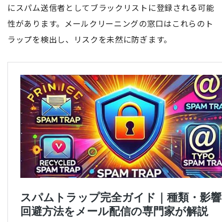
にスパム送信者としてブラックリストに登録される可能
性があります。メールクリーニングの窓口はこれらのト
ラップを検出し、リスクを未然に防ぎます。