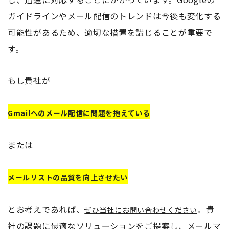
ガイドラインやメール配信のトレンドは今後も変化する
可能性があるため、適切な措置を講じることが重要で
す。
もし貴社が
Gmailへのメール配信に問題を抱えている
または
メールリストの品質を向上させたい
とお考えであれば、
。貴
ぜひ当社にお問い合わせください
社の課題に最適なソリューションをご提案し、メールマ