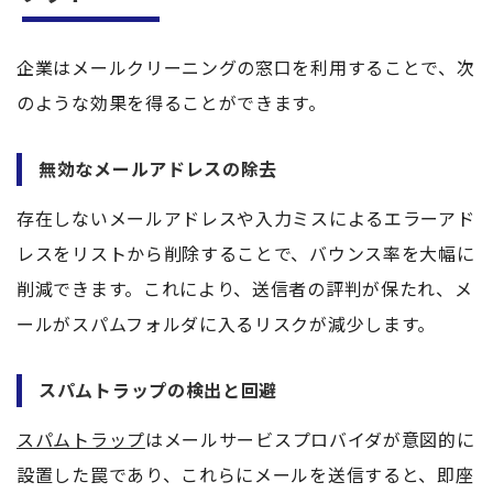
企業はメールクリーニングの窓口を利用することで、次
のような効果を得ることができます。
無効なメールアドレスの除去
存在しないメールアドレスや入力ミスによるエラーアド
レスをリストから削除することで、バウンス率を大幅に
削減できます。これにより、送信者の評判が保たれ、メ
ールがスパムフォルダに入るリスクが減少します。
スパムトラップの検出と回避
スパムトラップ
はメールサービスプロバイダが意図的に
設置した罠であり、これらにメールを送信すると、即座