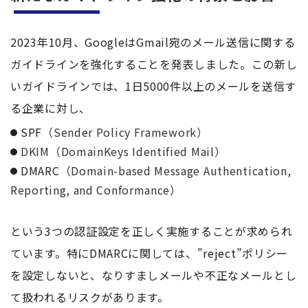
2023年10月、GoogleはGmail宛のメール送信に関する
ガイドラインを強化することを発表しました。この新し
いガイドラインでは、1日5000件以上のメールを送信す
る企業に対し、
SPF
（Sender Policy Framework）
DKIM（DomainKeys Identified Mail）
DMARC
（Domain-based Message Authentication,
Reporting, and Conformance）
という3つの認証設定を正しく実施することが求められ
ています。特にDMARCに関しては、”reject”ポリシー
を設定しないと、なりすましメールや不正なメールとし
て扱われるリスクがあります。