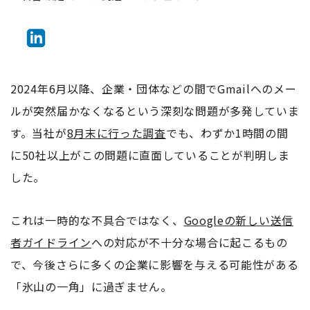
2024年6月以降、企業・団体などの間でGmailへのメー
ルが突然届かなくなるという深刻な問題が多発していま
す。当社が
8月末に行った調査
でも、わずか1時間の間
に50社以上がこの問題に直面していることが判明しま
した。
これは一時的な不具合ではなく、
Googleの新しい送信
者ガイドライン
への対応が不十分な場合に起こるもの
で、今後さらに多くの企業に影響を与える可能性がある
「氷山の一角」に過ぎません。