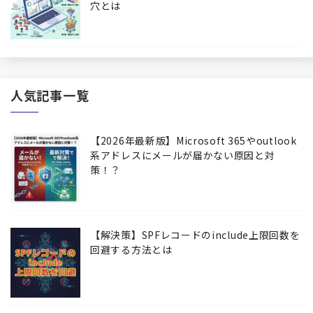
穴とは
人気記事一覧
【2026年最新版】Microsoft 365やoutlook
系アドレスにメールが届かない原因と対
策！？
【解決策】SPFレコードのinclude上限回数を
回避する方法とは