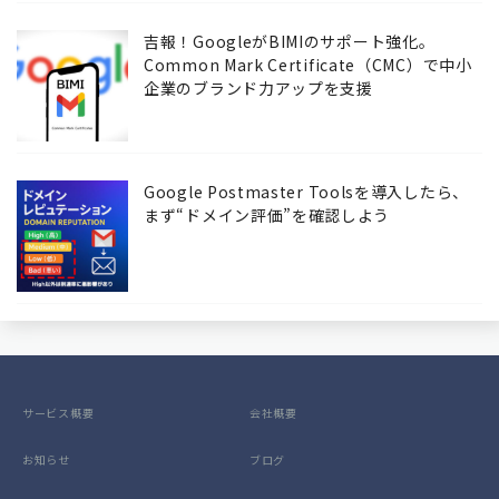
吉報！GoogleがBIMIのサポート強化。
Common Mark Certificate（CMC）で中小
企業のブランド力アップを支援
Google Postmaster Toolsを導入したら、
まず“ドメイン評価”を確認しよう
サービス概要
会社概要
お知らせ
ブログ