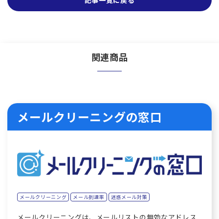
記事一覧に戻る
関連商品
メールクリーニングの窓口
メールクリーニング
メール到達率
迷惑メール対策
メールクリーニングは、メールリストの無効なアドレス