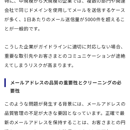
特に、中規模から大規模の企業では、複数の部門や関連
会社で同じドメインを使用してメールを送信するケース
が多く、1日あたりのメール送信量が5000件を超えるこ
とが一般的です。
こうした企業がガイドラインに適切に対応しない場合、
重要な取引先やお客さまとのコミュニケーションが途絶
えてしまうリスクが高まります。
メールアドレスの品質の重要性とクリーニングの必
要性
このような問題が発生する背景には、メールアドレスの
品質管理の不足が大きな要因となっています。正確で最
新のメールアドレスを保持することは、お客さまとの円