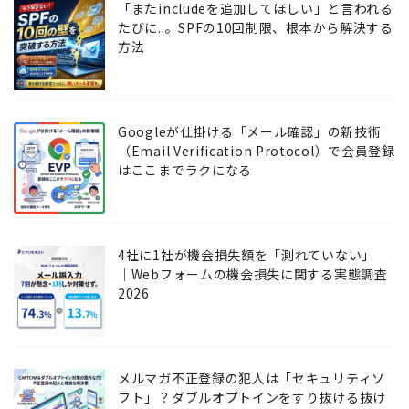
「またincludeを追加してほしい」と言われる
たびに..。SPFの10回制限、根本から解決する
方法
Googleが仕掛ける「メール確認」の新技術
（Email Verification Protocol）で会員登録
はここまでラクになる
4社に1社が機会損失額を「測れていない」
│Webフォームの機会損失に関する実態調査
2026
メルマガ不正登録の犯人は「セキュリティソ
フト」？ダブルオプトインをすり抜ける抜け