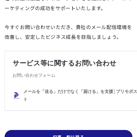
ーケティングの成功をサポートいたします。
今すぐお問い合わせいただき、貴社のメール配信環境を
改善し、安定したビジネス成長を目指しましょう。