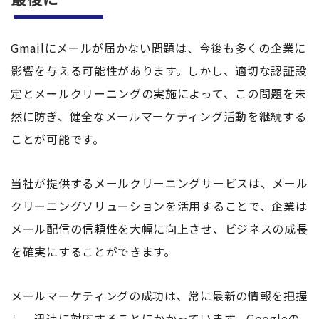
Gmailにメールが届かない問題は、今後も多くの企業に
影響を与える可能性があります。しかし、適切な認証設
定とメールクリーニングの実施によって、この問題を未
然に防ぎ、健全なメールマーケティング活動を継続する
ことが可能です。
当社が提供するメールクリーニングサービスは、メール
クリーニングソリューションを活用することで、企業は
メール配信の信頼性を大幅に向上させ、ビジネスの成長
を確実にすることができます。
メールマーケティングの成功は、常に最新の情報を把握
し、迅速に対応することにかかっています。Googleの