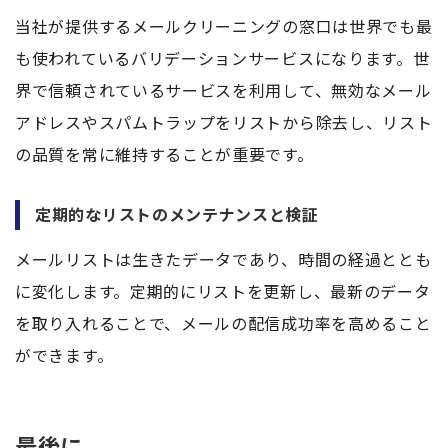
当社が提供するメールクリーニングの窓口は世界でも最
も使われているバリデーションサービスになります。世
界で信頼されているサービスを利用して、無効なメール
アドレスやスパムトラップをリストから除去し、リスト
の品質を常に維持することが重要です。
定期的なリストのメンテナンスと検証
メールリストは生きたデータであり、時間の経過ととも
に変化します。定期的にリストを更新し、最新のデータ
を取り入れることで、メールの配信成功率を高めること
ができます。
最後に