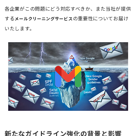
各企業がこの問題にどう対応すべきか、また当社が提供
する
の重要性についてお届け
メールクリーニングサービス
いたします。
新たなガイドライン強化の背景と影響