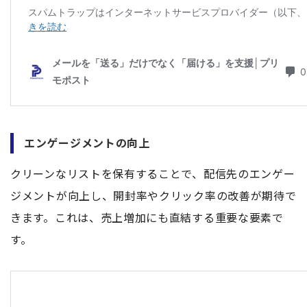
エンゲージメントの向上
クリーンなリストを保有することで、配信先のエンゲー
ジメントが向上し、開封率やクリック率の改善が期待で
きます。これは、売上増加にも直結する重要な要素で
す。