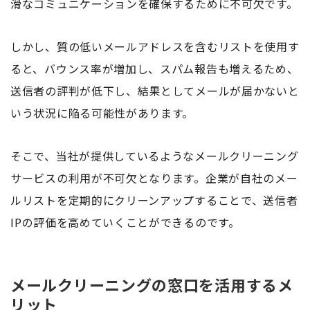
滑なコミュニケーションを確保するために不可欠です。
しかし、質の低いメールアドレスを含むリストを使用す
ると、バウンス率が増加し、スパム報告も増えるため、
送信者の評判が低下し、結果としてメールが届かないと
いう状況に陥る可能性があります。
そこで、当社が提供しているようなメールクリーニング
サービスの利用が不可欠となります。企業が自社のメー
ルリストを定期的にクリーンアップすることで、送信者
IPの評価を高めていくことができるのです。
メールクリーニングの窓口を活用するメ
リット