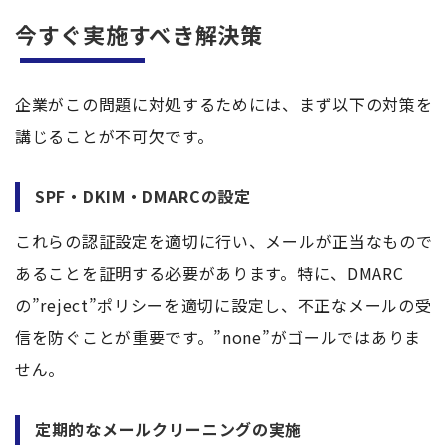
今すぐ実施すべき解決策
企業がこの問題に対処するためには、まず以下の対策を
講じることが不可欠です。
SPF・DKIM・DMARCの設定
これらの認証設定を適切に行い、メールが正当なもので
あることを証明する必要があります。特に、DMARC
の”reject”ポリシーを適切に設定し、不正なメールの受
信を防ぐことが重要です。”none”がゴールではありま
せん。
定期的なメールクリーニングの実施