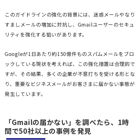
このガイドラインの強化の背景には、迷惑メールやなり
すましメールの増加に対抗し、Gmailユーザーのセキュ
リティを強化する狙いがあります。
Googleが1日あたり約150億件ものスパムメールをブロ
ックしている現状を考えれば、この強化措置は合理的で
すが、その結果、多くの企業が不意打ちを受ける形とな
り、重要なビジネスメールがお客さまに届かない事態が
発生しています。
「Gmailの届かない」を調べたら、1時
間で50社以上の事例を発見