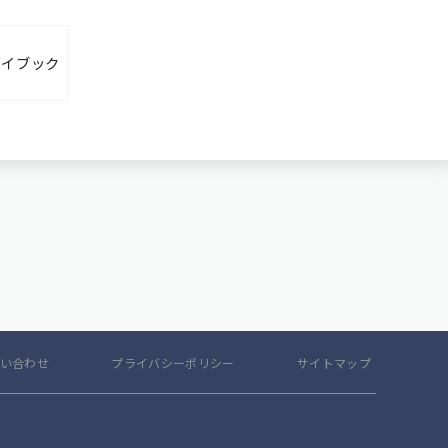
レイブック
い合わせ
プライバシーポリシー
サイトマップ