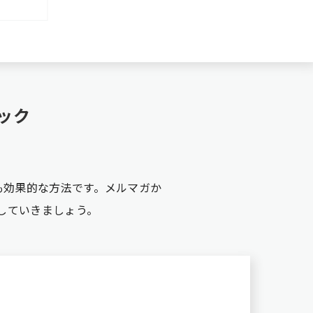
ック
も効果的な方法です。メルマガか
していきましょう。