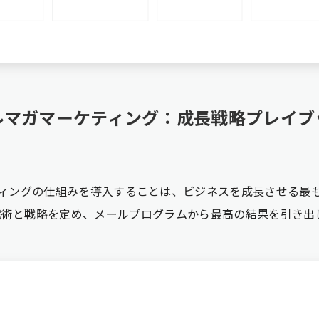
ルマガマーケティング：
成長戦略プレイブ
ィングの仕組みを導入することは、ビジネスを成長させる最
る戦術と戦略を定め、メールプログラムから最高の結果を引き出