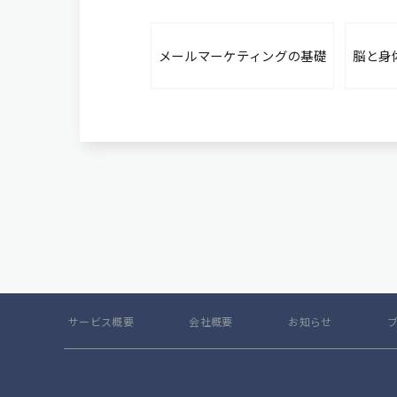
メールマーケティングの基礎
脳と身
サービス概要
会社概要
お知らせ