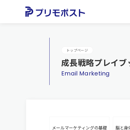
トップページ
成長戦略プレイブ
Email Marketing
メールマーケティングの基礎
脳と身