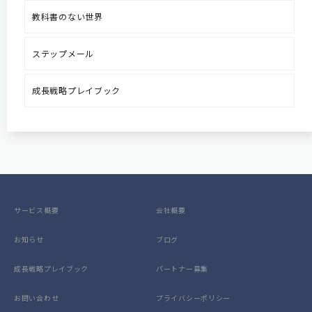
教科書のない世界
ステップメール
成長戦略プレイブック
サービス概要
会社概要
お知らせ
ブログ
成長戦略プレイブック
パートナー募集
お問い合わせ
プライバシーポリシー