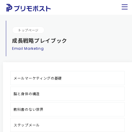
トップページ
成長戦略プレイブック
Email Marketing
メールマーケティングの基礎
脳と身体の構造
教科書のない世界
ステップメール