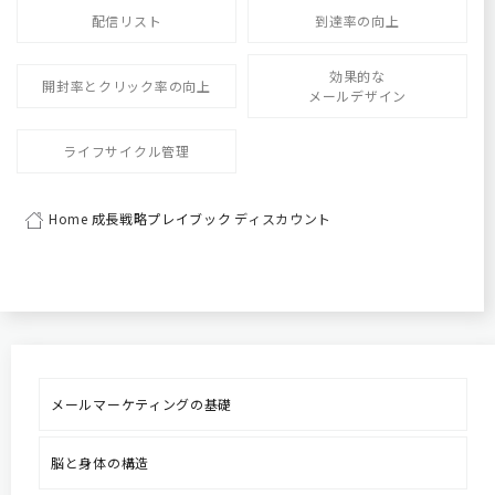
配信リスト
到達率の向上
効果的な
開封率とクリック率の向上
メールデザイン
ライフサイクル管理
Home
成長戦略プレイブック
ディスカウント
メールマーケティングの基礎
脳と身体の構造