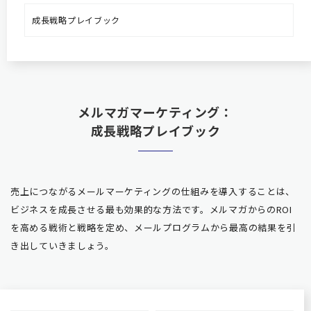
成長戦略プレイブック
メルマガマーケティング：
成長戦略プレイブック
売上につながるメールマーケティングの仕組みを導入することは、
ビジネスを成長させる最も効果的な方法です。メルマガか
らのROI
を高める戦術と戦略を定め、メールプログラムから最高の結果を引
き出していきましょう。