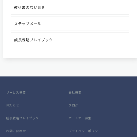
教科書のない世界
ステップメール
成長戦略プレイブック
サービス概要
会社概要
お知らせ
ブログ
成長戦略プレイブック
パートナー募集
お問い合わせ
プライバシーポリシー