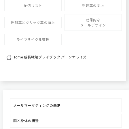
配信リスト
到達率の向上
効果的な
開封率とクリック率の向上
メールデザイン
ライフサイクル管理
Home
成長戦略プレイブック
パーソナライズ
メールマーケティングの基礎
脳と身体の構造