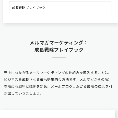
成長戦略プレイブック
メルマガマーケティング：
成長戦略プレイブック
売上につながるメールマーケティングの仕組みを導入することは、
ビジネスを成長させる最も効果的な方法です。メルマガか
らのROI
を高める戦術と戦略を定め、メールプログラムから最高の結果を引
き出していきましょう。