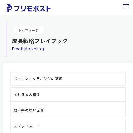
トップページ
成長戦略プレイブック
Email Marketing
メールマーケティングの基礎
脳と身体の構造
教科書のない世界
ステップメール