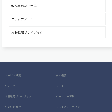
教科書のない世界
ステップメール
成長戦略プレイブック
サービス概要
会社概要
お知らせ
ブログ
成長戦略プレイブック
パートナー募集
お問い合わせ
プライバシーポリシー