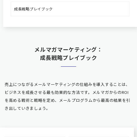
成長戦略プレイブック
メルマガマーケティング：
成長戦略プレイブック
売上につながるメールマーケティングの仕組みを導入することは、
ビジネスを成長させる最も効果的な方法です。メルマガか
らのROI
を高める戦術と戦略を定め、メールプログラムから最高の結果を引
き出していきましょう。