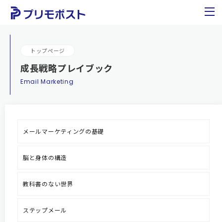
トップページ
成長戦略プレイブック
Email Marketing
メールマーケティングの基礎
脳と身体の構造
教科書のない世界
ステップメール