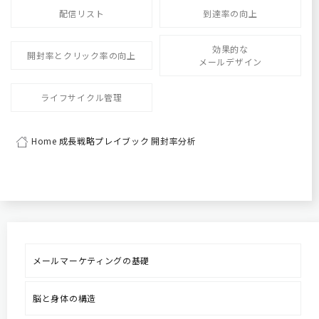
配信リスト
到達率の向上
効果的な
開封率とクリック率の向上
メールデザイン
ライフサイクル管理
Home
成長戦略プレイブック
開封率分析
メールマーケティングの基礎
脳と身体の構造