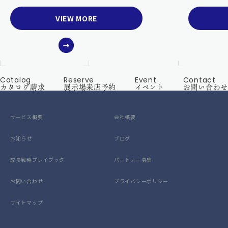
VIEW MORE
Catalog
Reserve
Event
Contact
カタログ請求
展示場来店予約
イベント
お問い合わせ
サービス概要
会社概要
お知らせ
ブログ
成長戦略プレイブック
パートナー募集
お問い合わせ
プライバシーポリシー
サイトマップ