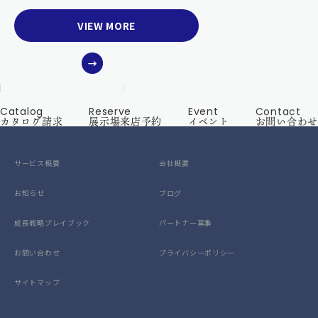
VIEW MORE
Catalog
Reserve
Event
Contact
カタログ請求
展示場来店予約
イベント
お問い合わせ
サービス概要
会社概要
お知らせ
ブログ
成長戦略プレイブック
パートナー募集
お問い合わせ
プライバシーポリシー
サイトマップ