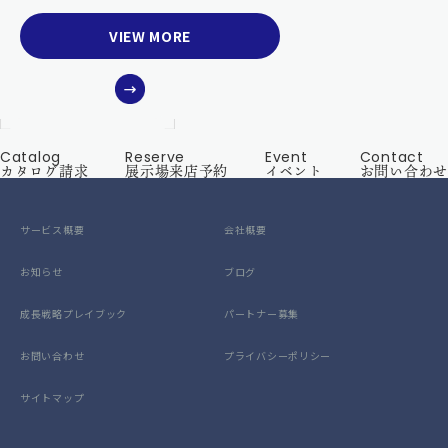
VIEW MORE
Catalog
Reserve
Event
Contact
カタログ請求
展示場来店予約
イベント
お問い合わせ
サービス概要
会社概要
お知らせ
ブログ
成長戦略プレイブック
パートナー募集
お問い合わせ
プライバシーポリシー
サイトマップ