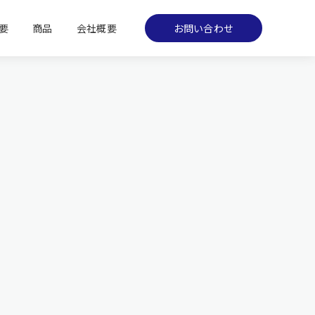
要
商品
会社概要
お問い合わせ