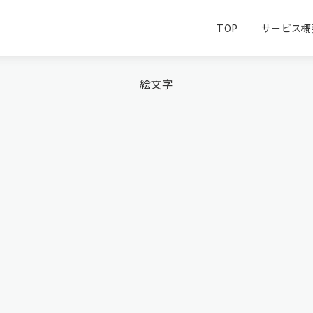
Tag
TOP
サービス概
絵文字