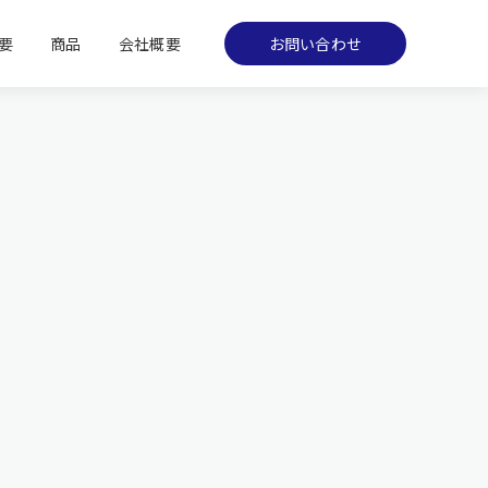
要
商品
会社概要
お問い合わせ