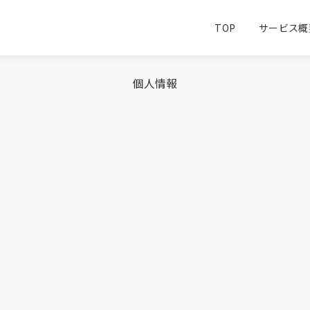
Tag
TOP
サービス概
個人情報