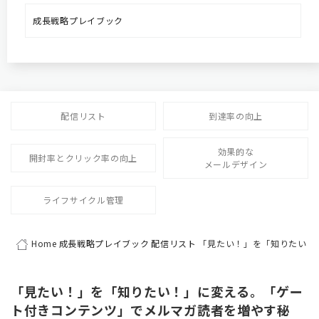
成長戦略プレイブック
配信リスト
到達率の向上
効果的な
開封率とクリック率の向上
メールデザイン
ライフサイクル管理
Home
成長戦略プレイブック
配信リスト
「見たい！」を「知りたい！
「見たい！」を「知りたい！」に変える。「ゲー
ト付きコンテンツ」でメルマガ読者を増やす秘