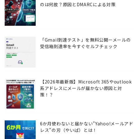
のは何故？原因とDMARCによる対策
「Gmail到達テスト」を無料公開ーメールの
受信箱到達率を今すぐセルフチェック
【2026年最新版】Microsoft 365やoutlook
系アドレスにメールが届かない原因と対
策！？
6か月使わないと届かない”Yahoo!メールアド
レス”の刃（やいば）とは！