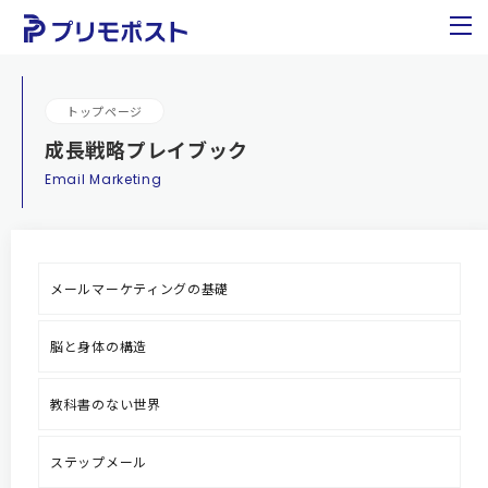
トップページ
成長戦略プレイブック
Email Marketing
メールマーケティングの基礎
脳と身体の構造
教科書のない世界
ステップメール