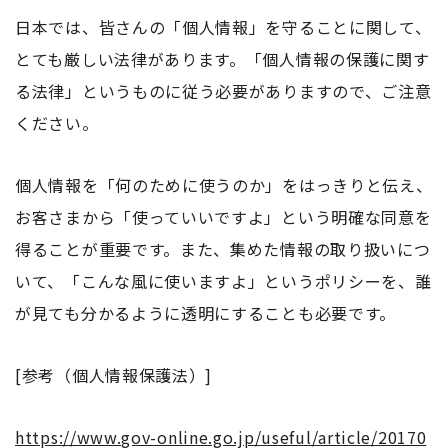
日本では、皆さんの「個人情報」を守ることに関して、
とても厳しい法律があります。「個人情報の保護に関す
る法律」というものに従う必要がありますので、ご注意
ください。
個人情報を「何のために使うのか」をはっきりと伝え、
お客さまから「使っていいですよ」という明確な同意を
得ることが重要です。また、集めた情報の取り扱いにつ
いて、「こんな風に使いますよ」というポリシーを、誰
が見ても分かるように透明にすることも必要です。
[参考（個人情報保護法）]
https://www.gov-online.go.jp/useful/article/20170