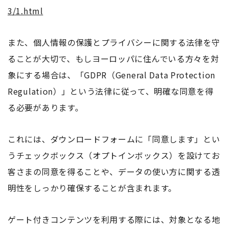
3/1.html
また、個人情報の保護とプライバシーに関する法律を守
ることが大切で、もしヨーロッパに住んでいる方々を対
象にする場合は、「GDPR（General Data Protection
Regulation）」という法律に従って、明確な同意を得
る必要があります。
これには、ダウンロードフォームに「同意します」とい
うチェックボックス（オプトインボックス）を設けてお
客さまの同意を得ることや、データの使い方に関する透
明性をしっかり確保することが含まれます。
ゲート付きコンテンツを利用する際には、対象となる地