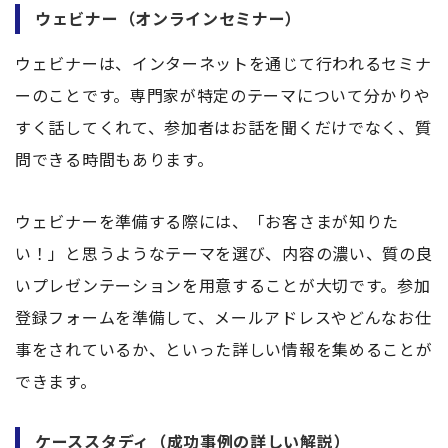
ウェビナー（オンラインセミナー）
ウェビナーは、インターネットを通じて行われるセミナ
ーのことです。専門家が特定のテーマについて分かりや
すく話してくれて、参加者はお話を聞くだけでなく、質
問できる時間もあります。
ウェビナーを準備する際には、「お客さまが知りた
い！」と思うようなテーマを選び、内容の濃い、質の良
いプレゼンテーションを用意することが大切です。参加
登録フォームを準備して、メールアドレスやどんなお仕
事をされているか、といった詳しい情報を集めることが
できます。
ケーススタディ（成功事例の詳しい解説）