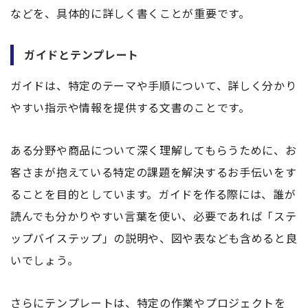
などを、具体的に詳しく書くことが重要です。
ガイドとテンプレート
ガイドは、特定のテーマや手順について、詳しく分かり
やすい指示や情報を提供する文書のことです。
ある分野や商品について深く理解してもらうために、お
客さまが抱えている特定の課題を解決するお手伝いをす
ることを目的としています。ガイドを作る際には、誰が
読んでも分かりやすい言葉を使い、必要であれば「ステ
ップバイステップ」の説明や、図や表なども含めると良
いでしょう。
さらにテンプレートは、特定の作業やプロジェクトを