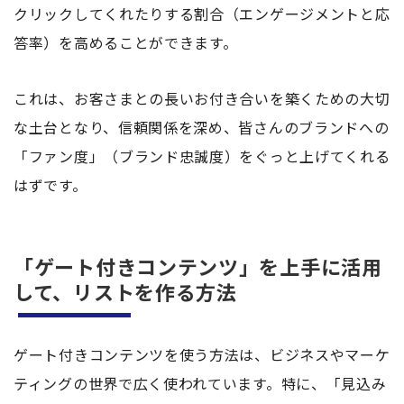
クリックしてくれたりする割合（エンゲージメントと応
答率）を高めることができます。
これは、お客さまとの長いお付き合いを築くための大切
な土台となり、信頼関係を深め、皆さんのブランドへの
「ファン度」（ブランド忠誠度）をぐっと上げてくれる
はずです。
「ゲート付きコンテンツ」を上手に活用
して、リストを作る方法
ゲート付きコンテンツを使う方法は、ビジネスやマーケ
ティングの世界で広く使われています。特に、「見込み