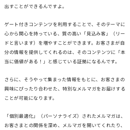
出すことができるんですよ。
ゲート付きコンテンツを利用することで、そのテーマに
心から関心を持っている、質の高い「見込み客」（リー
ドと言います）を増やすことができます。お客さまが自
分の情報を提供してくれるのは、そのコンテンツに「本
当に価値がある！」と感じている証拠になるんです。
さらに、そうやって集まった情報をもとに、お客さまの
興味にぴったり合わせた、特別なメルマガをお届けする
ことが可能になります。
「個別最適化」（パーソナライズ）されたメルマガは、
お客さまとの関係を深め、メルマガを開いてくれたり、