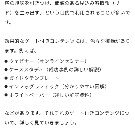
客の興味を引きつけ、価値のある見込み客情報（リー
ド）を生み出す」という目的で利用されることが多いで
す。
効果的なゲート付きコンテンツには、色々な種類があり
ます。例えば、
ウェビナー（オンラインセミナー）
ケーススタディ（成功事例の詳しい解説）
ガイドやテンプレート
インフォグラフィック（分かりやすい図解）
ホワイトペーパー（詳しい解説資料）
などがあります。それぞれのゲート付きコンテンツにつ
いて、詳しく見ていきましょう。