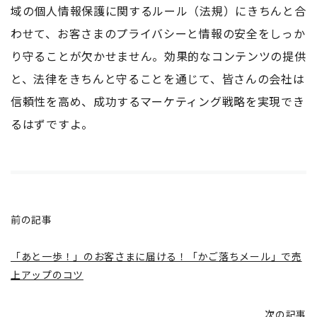
域の個人情報保護に関するルール（法規）にきちんと合
わせて、お客さまのプライバシーと情報の安全をしっか
り守ることが欠かせません。効果的なコンテンツの提供
と、法律をきちんと守ることを通じて、皆さんの会社は
信頼性を高め、成功するマーケティング戦略を実現でき
るはずですよ。
前の記事
「あと一歩！」のお客さまに届ける！「かご落ちメール」で売
上アップのコツ
次の記事