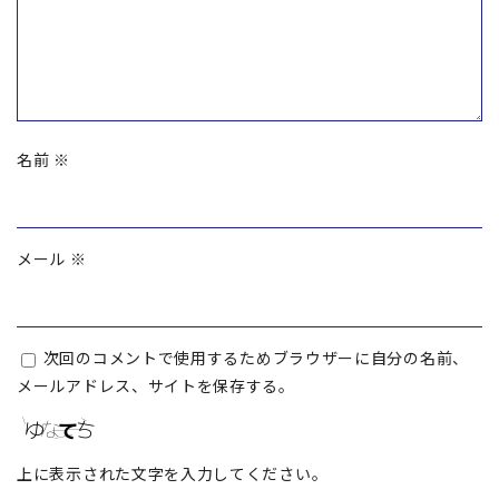
名前
※
メール
※
次回のコメントで使用するためブラウザーに自分の名前、
メールアドレス、サイトを保存する。
上に表示された文字を入力してください。