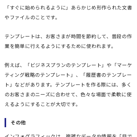
「すぐに始められるように」あらかじめ形作られた文書
やファイルのことです。
テンプレートは、お客さまが時間を節約して、普段の作
業を簡単に行えるようにするために使われます。
例えば、「ビジネスプランのテンプレート」や「マーケ
ティング戦略のテンプレート」、「履歴書のテンプレー
ト」などがあります。テンプレートを作る際には、多く
のお客さまのニーズに合わせて、色々な場面で柔軟に使
えるようにすることが大切です。
その他
インフォグラフィックは、複雑なデータや情報を「目で