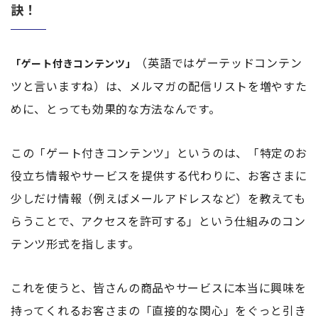
訣！
（英語ではゲーテッドコンテン
「ゲート付きコンテンツ」
ツと言いますね）は、メルマガの配信リストを増やすた
めに、とっても効果的な方法なんです。
この「ゲート付きコンテンツ」というのは、「特定のお
役立ち情報やサービスを提供する代わりに、お客さまに
少しだけ情報（例えばメールアドレスなど）を教えても
らうことで、アクセスを許可する」という仕組みのコン
テンツ形式を指します。
これを使うと、皆さんの商品やサービスに本当に興味を
持ってくれるお客さまの「直接的な関心」をぐっと引き