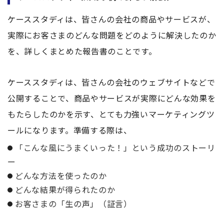
ケーススタディは、皆さんの会社の商品やサービスが、
実際にお客さまのどんな問題をどのように解決したのか
を、詳しくまとめた報告書のことです。
ケーススタディは、皆さんの会社のウェブサイトなどで
公開することで、商品やサービスが実際にどんな効果を
もたらしたのかを示す、とても力強いマーケティングツ
ールになります。準備する際は、
「こんな風にうまくいった！」という成功のストーリ
ー
どんな方法を使ったのか
どんな結果が得られたのか
お客さまの「生の声」（証言）