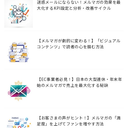
迷惑メールにならない！メルマガの効果を最
大化するKPI設定と分析・改善サイクル
【メルマガが劇的に変わる！】「ビジュアル
コンテンツ」で読者の心を掴む方法
【EC事業者必見！】日本の大型連休・年末年
始のメルマガで売上を最大化する秘訣
【お客さまの声がヒント！】メルマガの「満
足度」を上げてファンを増やす方法