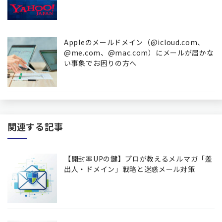
Appleのメールドメイン（@icloud.com、
@me.com、@mac.com）にメールが届かな
い事象でお困りの方へ
関連する記事
【開封率UPの鍵】プロが教えるメルマガ「差
出人・ドメイン」戦略と迷惑メール対策