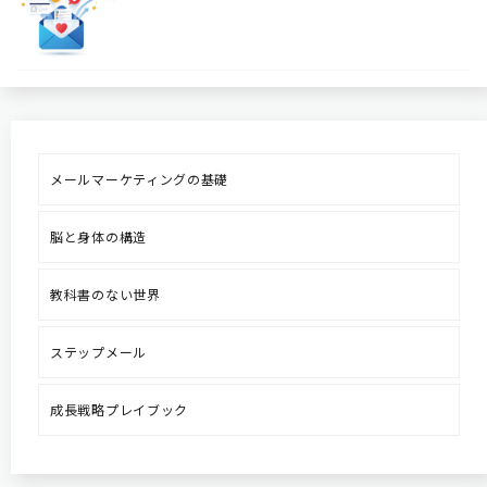
メールマーケティングの基礎
脳と身体の構造
教科書のない世界
ステップメール
成長戦略プレイブック