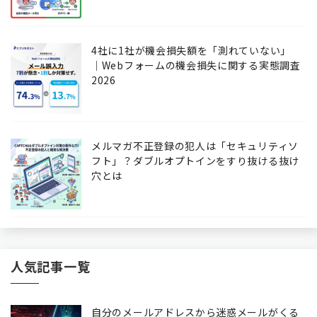
4社に1社が機会損失額を「測れていない」
│Webフォームの機会損失に関する実態調査
2026
メルマガ不正登録の犯人は「セキュリティソ
フト」？ダブルオプトインをすり抜ける抜け
穴とは
人気記事一覧
自分のメールアドレスから迷惑メールがくる