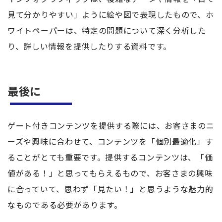
見て分かりやすい」ように絵や図で表現したもので、ホ
ワイトペーパーは、特定の問題について深く分析した
り、詳しい情報を提供したりする資料です。
最後に
ゲート付きコンテンツを提供する際には、お客さまのニ
ーズや興味に合わせて、コンテンツを「個別最適化」す
ることがとても重要です。提供するコンテンツは、「価
値がある！」と思ってもらえるもので、お客さまの興味
に合っていて、思わず「見たい！」と思うような魅力的
なものである必要があります。