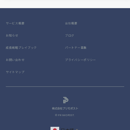
サービス概要
会社概要
お知らせ
ブログ
成長戦略プレイブック
パートナー募集
お問い合わせ
プライバシーポリシー
サイトマップ
© PRIMOPOST.
▼