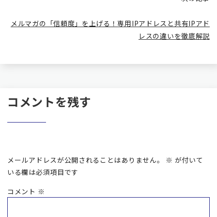
メルマガの「信頼度」を上げる！専用IPアドレスと共有IPアド
レスの違いを徹底解説
コメントを残す
メールアドレスが公開されることはありません。
※
が付いて
いる欄は必須項目です
コメント
※